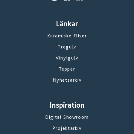
Länkar
Keramiske Fliser
Tregulv
Vinylgulv
Tepper
Nyhetsarkiv
Inspiration
Digital Showroom
Projektarkiv