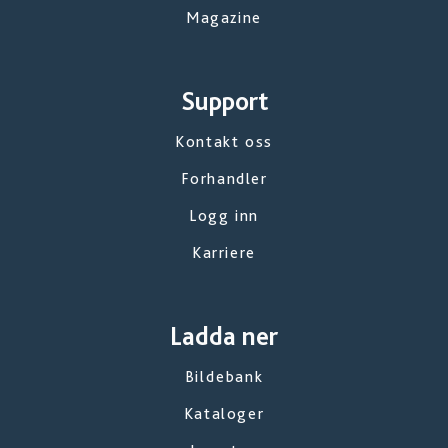
Magazine
Support
Kontakt oss
Forhandler
Logg inn
Karriere
Ladda ner
Bildebank
Kataloger