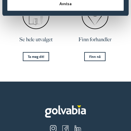
Avvisa
Se hele utvalget
Finn forhandler
Ta meg dit!
Finn nå