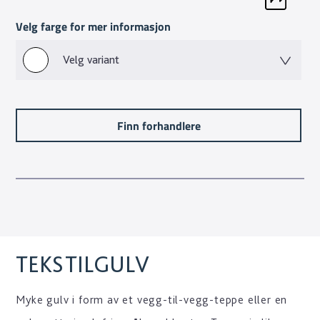
Velg farge for mer informasjon
Velg variant
Finn forhandlere
TEKSTILGULV
Myke gulv i form av et vegg-til-vegg-teppe eller en