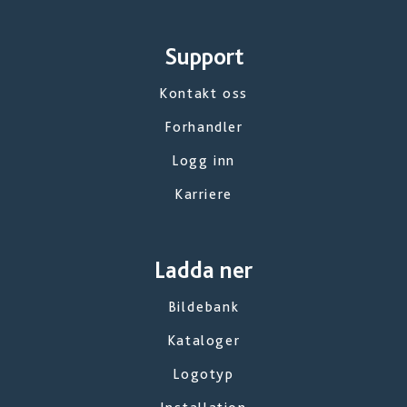
Support
Kontakt oss
Forhandler
Logg inn
Karriere
Ladda ner
Bildebank
Kataloger
Logotyp