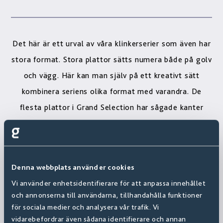
Det här är ett urval av våra klinkerserier som även har
stora format. Stora plattor sätts numera både på golv
och vägg. Här kan man själv på ett kreativt sätt
kombinera seriens olika format med varandra. De
flesta plattor i Grand Selection har sågade kanter
som ger ett exklusivt intryck.
Denna webbplats använder cookies
Vi använder enhetsidentifierare för att anpassa innehållet
och annonserna till användarna, tillhandahålla funktioner
för sociala medier och analysera vår trafik. Vi
vidarebefordrar även sådana identifierare och annan