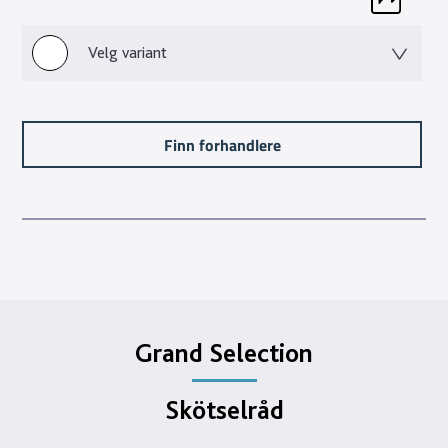
Velg variant
Finn forhandlere
Grand Selection
Skötselråd