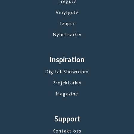
Tregulv
Vinylgulv
Tepper
Nyhetsarkiv
Inspiration
Digital Showroom
Projektarkiv
Magazine
Support
Kontakt oss