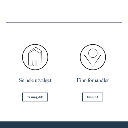
Se hele utvalget
Finn forhandler
Ta meg dit!
Finn nå