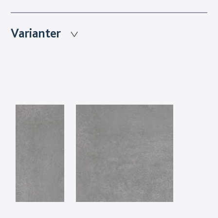
Varianter