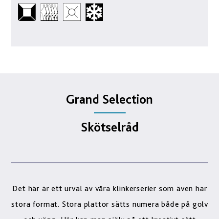
Grand Selection
Skötselråd
Det här är ett urval av våra klinkerserier som även har
stora format. Stora plattor sätts numera både på golv