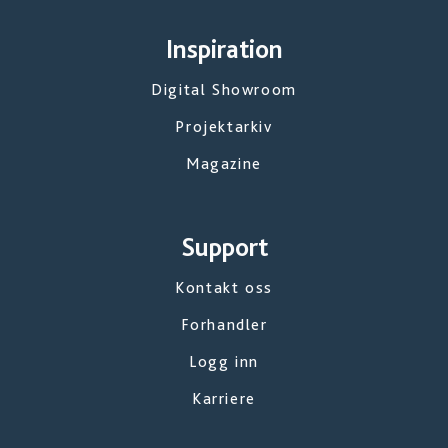
Inspiration
Digital Showroom
Projektarkiv
Magazine
Support
Kontakt oss
Forhandler
Logg inn
Karriere