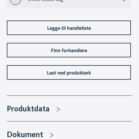
Legge til handleliste
Finn forhandlere
Last ned produktark
Produktdata
Dokument