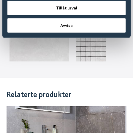
Tillåt urval
Avvisa
Relaterte produkter