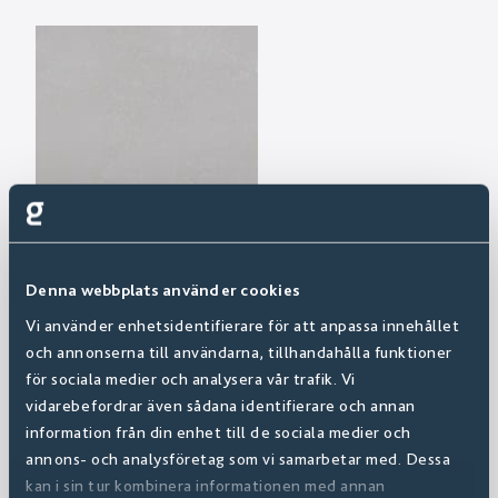
Denna webbplats använder cookies
Vi använder enhetsidentifierare för att anpassa innehållet
och annonserna till användarna, tillhandahålla funktioner
för sociala medier och analysera vår trafik. Vi
vidarebefordrar även sådana identifierare och annan
information från din enhet till de sociala medier och
annons- och analysföretag som vi samarbetar med. Dessa
kan i sin tur kombinera informationen med annan