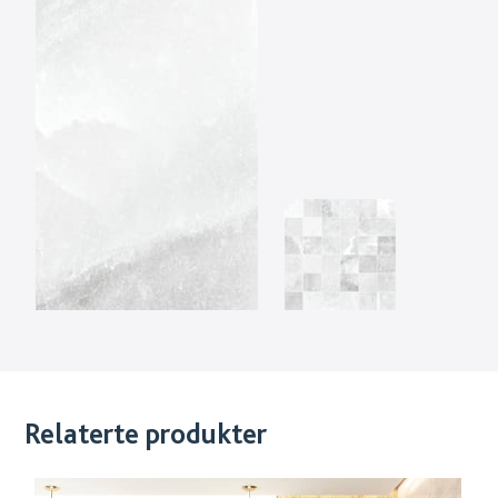
Relaterte produkter