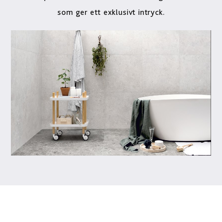
som ger ett exklusivt intryck.