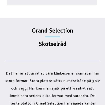
Grand Selection
Skötselråd
Det här är ett urval av våra klinkerserier som även har
stora format. Stora plattor sätts numera både på golv
och vägg. Här kan man själv på ett kreativt sätt
kombinera seriens olika format med varandra. De
flesta plattor i Grand Selection har sågade kanter