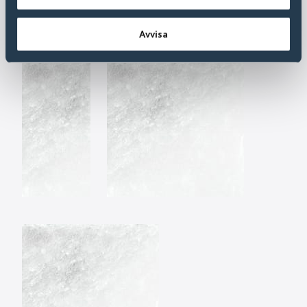
Avvisa