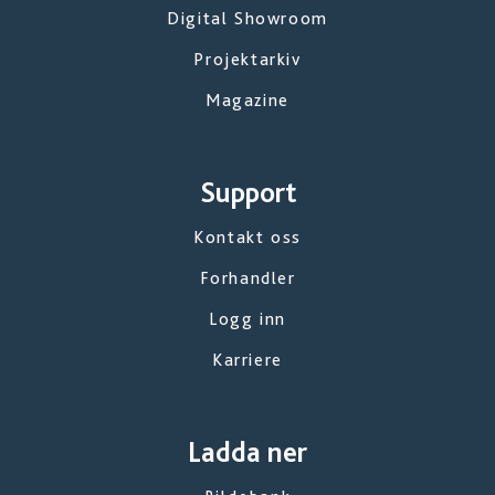
Digital Showroom
Projektarkiv
Magazine
Support
Kontakt oss
Forhandler
Logg inn
Karriere
Ladda ner