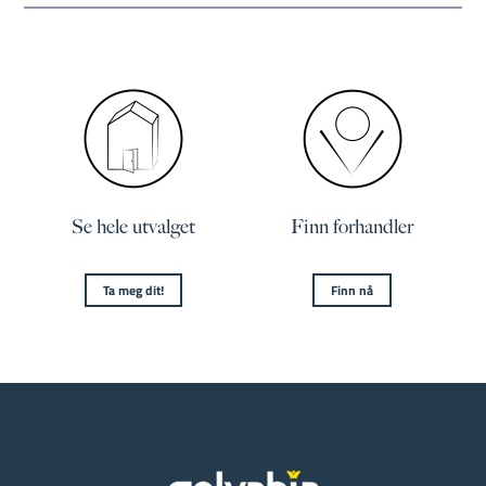
Se hele utvalget
Finn forhandler
Ta meg dit!
Finn nå