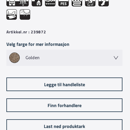
restaurang.
Artikkel.nr : 239872
Velg farge for mer informasjon
Golden
Legge til handleliste
Finn forhandlere
Last ned produktark