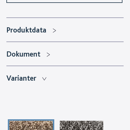
Produktdata
Dokument
Varianter