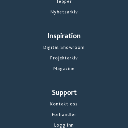
Tepper
Nyhetsarkiv
Inspiration
Digital Showroom
Projektarkiv
Magazine
Support
Kontakt oss
Forhandler
Logg inn