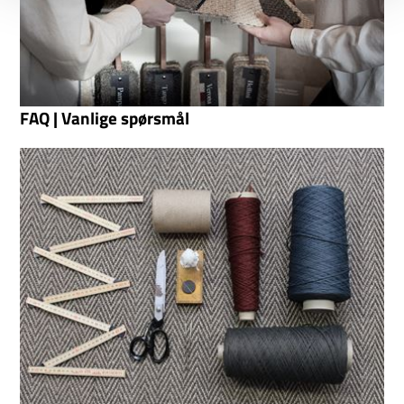
FAQ | Vanlige spørsmål