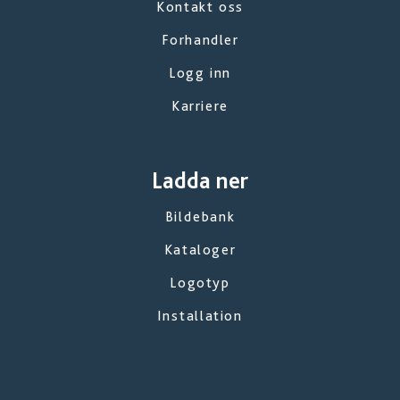
Kontakt oss
Forhandler
Logg inn
Karriere
Ladda ner
Bildebank
Kataloger
Logotyp
Installation