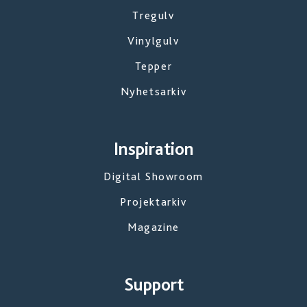
Tregulv
Vinylgulv
Tepper
Nyhetsarkiv
Inspiration
Digital Showroom
Projektarkiv
Magazine
Support