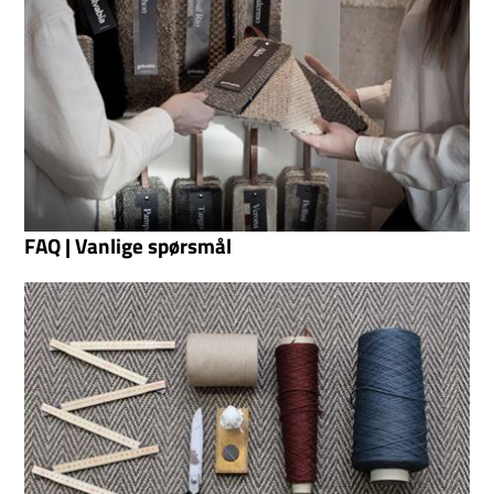
FAQ | Vanlige spørsmål