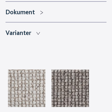
Dokument
Varianter