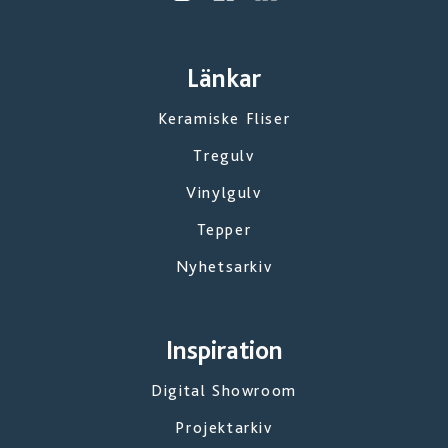
Länkar
Keramiske Fliser
Tregulv
Vinylgulv
Tepper
Nyhetsarkiv
Inspiration
Digital Showroom
Projektarkiv