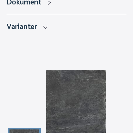
Dokument
Varianter