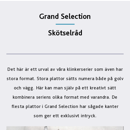
Grand Selection
Skötselråd
Det här är ett urval av våra klinkerserier som även har
stora format. Stora plattor sätts numera både på golv
och vägg. Här kan man själv på ett kreativt sätt
kombinera seriens olika format med varandra. De
flesta plattor i Grand Selection har sågade kanter
som ger ett exklusivt intryck.