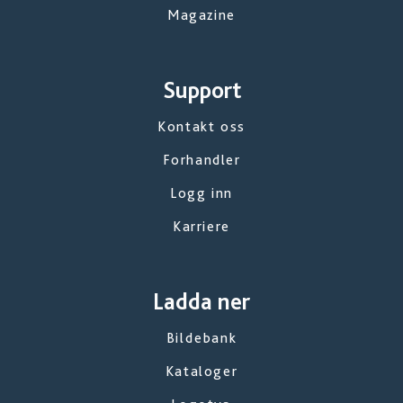
Magazine
Support
Kontakt oss
Forhandler
Logg inn
Karriere
Ladda ner
Bildebank
Kataloger