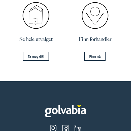
Se hele utvalget
Finn forhandler
Ta meg dit!
Finn nå