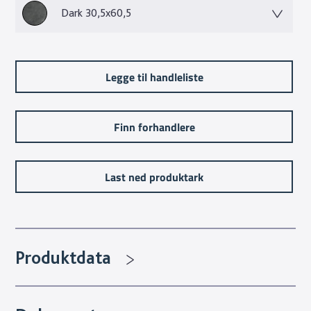
Dark 30,5x60,5
Legge til handleliste
Finn forhandlere
Last ned produktark
Produktdata