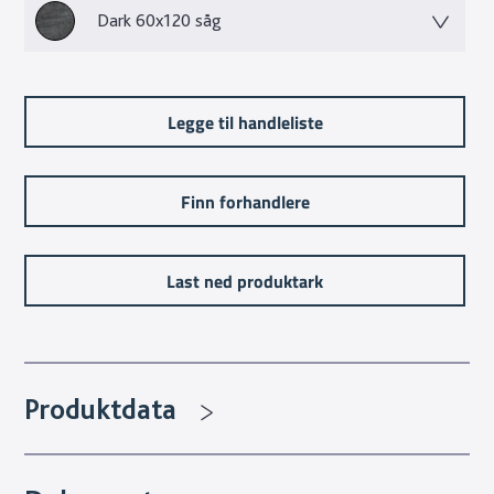
Dark 60x120 såg
Legge til handleliste
Finn forhandlere
Last ned produktark
Produktdata