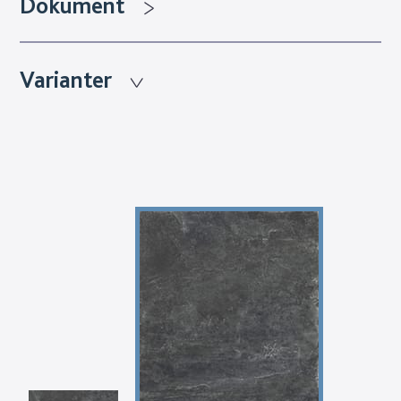
Dokument
Varianter