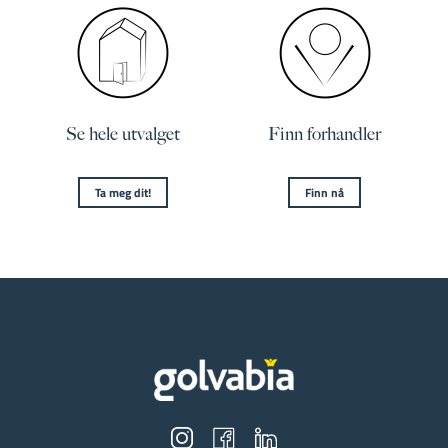
Se hele utvalget
Finn forhandler
Ta meg dit!
Finn nå