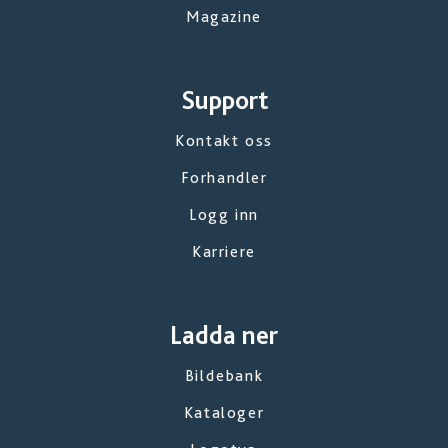
Magazine
Support
Kontakt oss
Forhandler
Logg inn
Karriere
Ladda ner
Bildebank
Kataloger