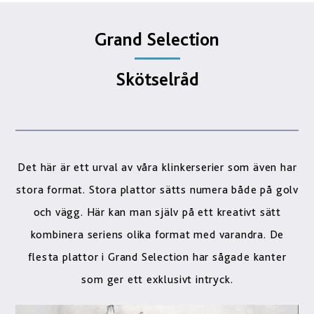
Grand Selection
Skötselråd
Det här är ett urval av våra klinkerserier som även har
stora format. Stora plattor sätts numera både på golv
och vägg. Här kan man själv på ett kreativt sätt
kombinera seriens olika format med varandra. De
flesta plattor i Grand Selection har sågade kanter
som ger ett exklusivt intryck.