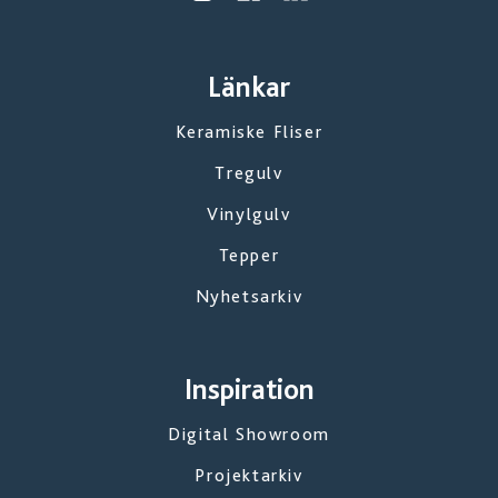
Länkar
Keramiske Fliser
Tregulv
Vinylgulv
Tepper
Nyhetsarkiv
Inspiration
Digital Showroom
Projektarkiv