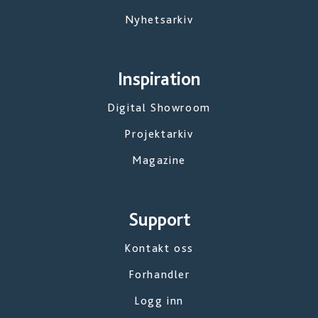
Nyhetsarkiv
Inspiration
Digital Showroom
Projektarkiv
Magazine
Support
Kontakt oss
Forhandler
Logg inn