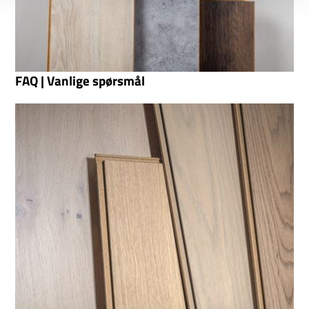
FAQ | Vanlige spørsmål