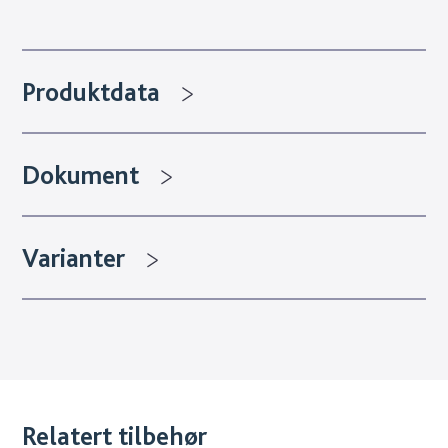
Produktdata
Dokument
Varianter
Relatert tilbehør