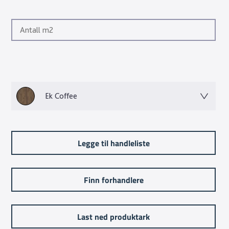
Ek Coffee
Legge til handleliste
Finn forhandlere
Last ned produktark