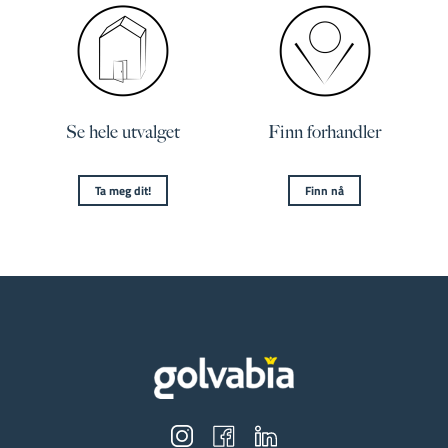
Se hele utvalget
Finn forhandler
Ta meg dit!
Finn nå