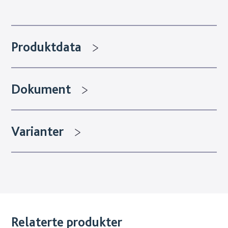
Produktdata
Dokument
Varianter
Relaterte produkter