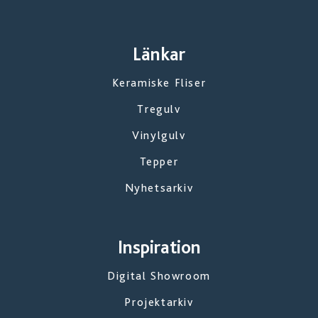
Länkar
Keramiske Fliser
Tregulv
Vinylgulv
Tepper
Nyhetsarkiv
Inspiration
Digital Showroom
Projektarkiv