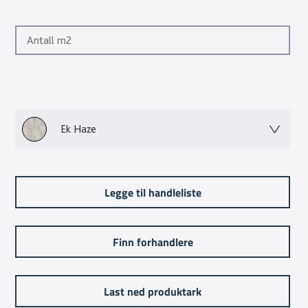
Ek Haze
Legge til handleliste
Finn forhandlere
Last ned produktark