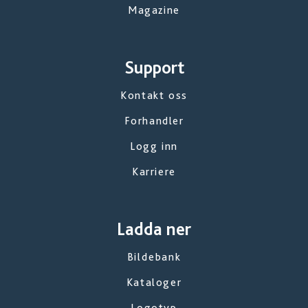
Magazine
Support
Kontakt oss
Forhandler
Logg inn
Karriere
Ladda ner
Bildebank
Kataloger
Logotyp