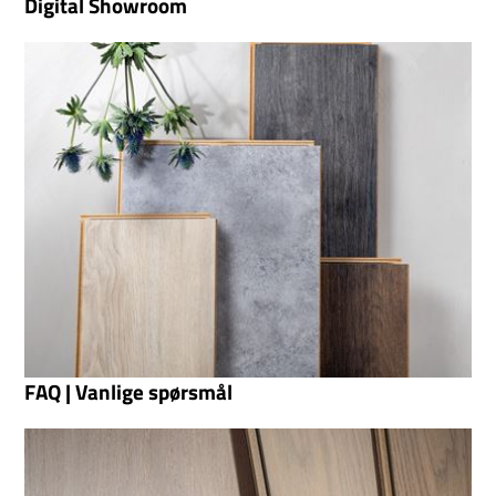
Digital Showroom
FAQ | Vanlige spørsmål