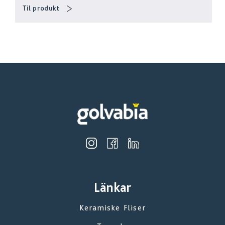
Til produkt
Länkar
Keramiske Fliser