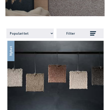
Filter
Nyhet