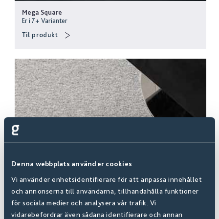
Mega Square
Er i
7
+
Varianter
Til produkt
Denna webbplats använder cookies
Vi använder enhetsidentifierare för att anpassa innehållet
och annonserna till användarna, tillhandahålla funktioner
för sociala medier och analysera vår trafik. Vi
vidarebefordrar även sådana identifierare och annan