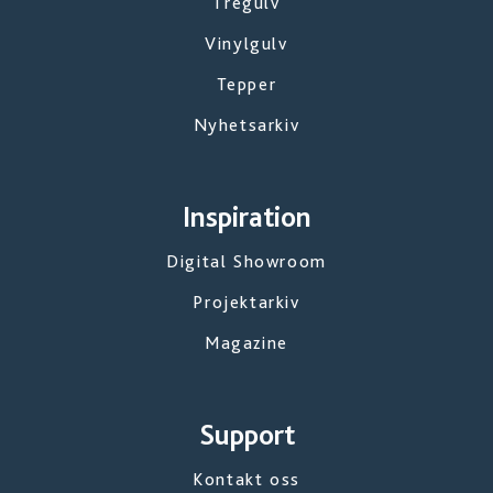
Tregulv
Vinylgulv
Tepper
Nyhetsarkiv
Inspiration
Digital Showroom
Projektarkiv
Magazine
Support
Kontakt oss